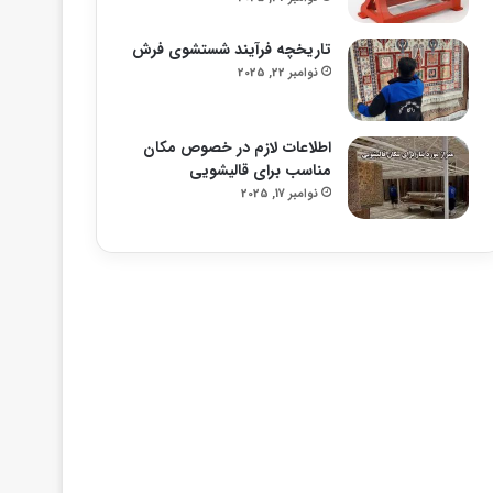
تاریخچه فرآیند شستشوی فرش
نوامبر 22, 2025
اطلاعات لازم در خصوص مکان
مناسب برای قالیشویی
نوامبر 17, 2025