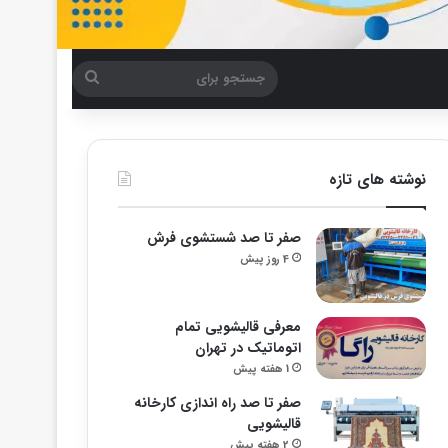
جستجو
برای
نوشته های تازه
صفر تا صد شستشوی فرش
4 روز پیش
معرفی قالیشویی تمام
اتوماتیک در تهران
1 هفته پیش
صفر تا صد راه اندازی کارخانه
قالیشویی
2 هفته پیش