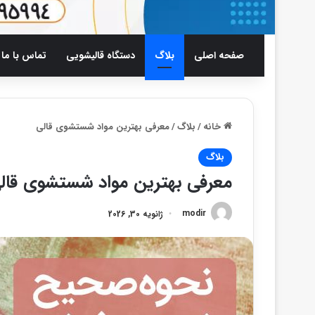
صفحه اصلی
بلاگ
دستگاه قالیشویی
تماس با ما
خانه
/
بلاگ
/
معرفی بهترین مواد شستشوی قالی
بلاگ
معرفی بهترین مواد شستشوی قال
modir
ژانویه 30, 2026