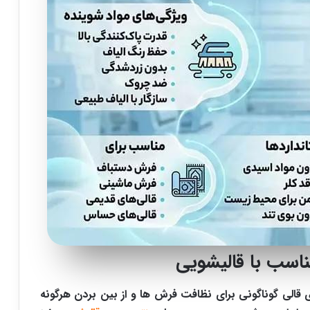
اسب با قالیشویی
ی قالی گوناگونی برای نظافت فرش ها و از بین بردن هرگونه