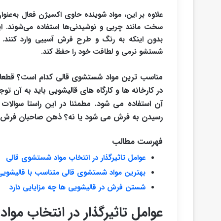
علاوه بر این، مواد شوینده حاوی اکسیژن فعال به‌عنوا
سخت مانند چربی و نوشیدنی‌ها استفاده می‌شوند. این 
بدون اینکه به رنگ و طرح فرش آسیبی وارد کنند. ا
شستشو نرمی و لطافت خود را حفظ کند.
مناسب ترین مواد شستشوی قالی کدام است؟ قطعا یک
در کارخانه ها و کارگاه های قالیشویی باید به آن ت
آن استفاده می شود. مطمئنا در این راستا سوالات 
رسیدن به فرش می شود یا نه؟ ذهن صاحبان فرش و ق
فهرست مطالب
عوامل تاثیرگذار در انتخاب مواد شستشوی قالی
بهترین مواد شستشوی قالی متناسب با قالیشویی
شستن فرش در قالیشویی ها چه مزایایی دارد
عوامل تاثیرگذار در انتخاب مو