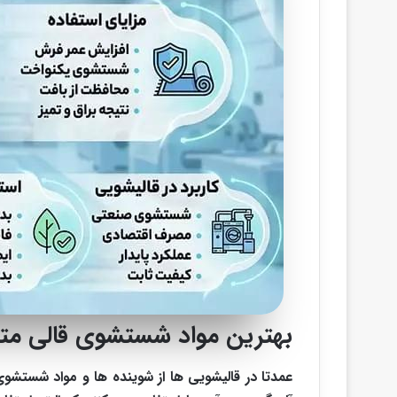
بهترین مواد شستشوی قالی متن
عمدتا در قالیشویی ها از شوینده ها و مواد شستشو