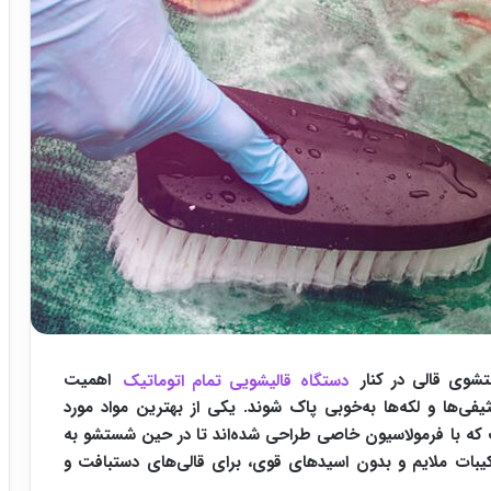
ستشوی قالی در کنار
دستگاه قالیشویی تمام اتوماتیک
اهمیت
ی‌ها و لکه‌ها به‌خوبی پاک شوند. یکی از بهترین مواد مورد
ه با فرمولاسیون خاصی طراحی شده‌اند تا در حین شستشو به
کیبات ملایم و بدون اسیدهای قوی، برای قالی‌های دستبافت و