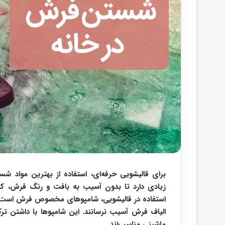
برای قالیشویی حرفه‌ای، استفاده از بهترین مواد ش
زیادی دارد تا بدون آسیب به بافت و رنگ فرش، کثیف
استفاده در قالیشویی، شامپوهای مخصوص فرش است ک
الیاف فرش آسیب نرسانند. این شامپوها با داشتن تر
ماشینی مناسب‌اند.