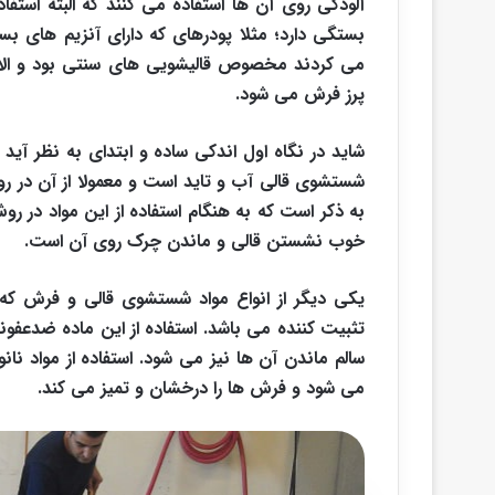
آلودگی روی آن ها استفاده می کنند که البته استف
بستگی دارد؛ مثلا پودرهای که دارای آنزیم های بس
می کردند مخصوص قالیشویی های سنتی بود و ال
پرز فرش می شود.
شاید در نگاه اول اندکی ساده و ابتدای به نظر آید 
شستشوی قالی آب و تاید است و معمولا از آن در 
به ذکر است که به هنگام استفاده از این مواد در 
خوب نشستن قالی و ماندن چرک روی آن است.
یکی دیگر از انواع مواد شستشوی قالی و فرش که در
تثبیت کننده می باشد. استفاده از این ماده ضدعفو
سالم ماندن آن ها نیز می شود. استفاده از مواد نانو
می شود و فرش ها را درخشان و تمیز می کند.