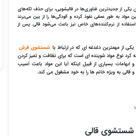
ن یکی از جدیدترین فناوری‌ها در قالیشویی، برای حذف لکه‌های
مواد به طور عمقی نفوذ کرده و آلودگی‌ها را از بین می‌برند
ستفاده از نرم‌کننده‌های خاص نیز باعث می‌شود قالی پس از
ی از مهمترین دغدغه ای که در ارتباط با
شستشوی فرش
وجه کرد نوع مواد شوینده ای است که برای نظافت و تمیز کردن
و ابهامات بسیاری از قبیل اینکه آیا این مواد باعث آسیب
الی به ویژه خانم ها را به خود مشغول می کند.
اد شستشوی قالی