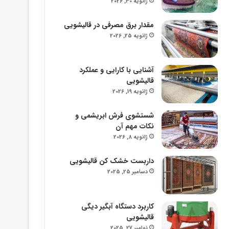
ژانویه 30, 2026
مقدار برق مصرفی در قالیشویی
ژانویه 25, 2026
آشنایی با کارایی و عملکرد
قالیشویی
ژانویه 19, 2026
شستشوی فرش ابریشمی و
نکات مهم آن
ژانویه 8, 2026
داربست خشک کن قالیشویی
دسامبر 25, 2025
کاربرد دستگاه آبگیر دیگی
قالیشویی
نوامبر 27, 2025