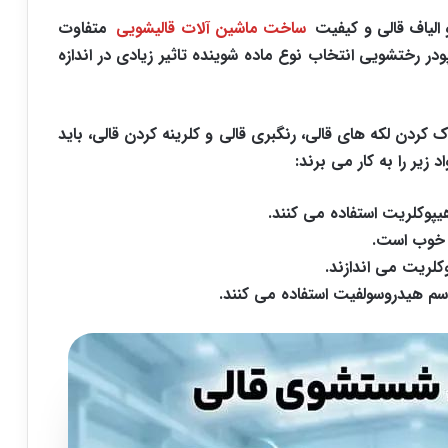
الیاف قالی و کیفیت
ساخت ماشین آلات قالیشویی
متفاوت
در رختشویی انتخاب نوع ماده شوینده تاثیر زیادی در اندازه
 کردن لکه های قالی، رنگبری قالی و کلرینه کردن قالی، باید
زیر را به کار می برند: