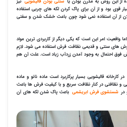
اده از این روش به مدرن بودن یا
سنتی بودن قالیشویی
نیز
یار قوی بود و از آن برای پاک کردن لکه های چربی استفاده
ان از آن استفاده نمی شود چون باعث خشک شدن و سفتی
اما واقعیت امر این است که یکی دیگر از کاربردی ترین مواد
روش های سنتی و قدیمی نظافت فرش استفاده می شود. لازم
روش فوق احتمال به وجود آمدن زردآب زیاد است. علت آن هم
 کارخانه قالیشویی بسیار پرکاربرد است ماده نانو و ماده
نی و نظافتی در کنار نظافت سریع و با کیفیت فرش ها باعث
 در
شستشوی فرش ابریشمی
باعث پاک شدن لکه های آن