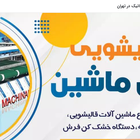
نه قالیشویی