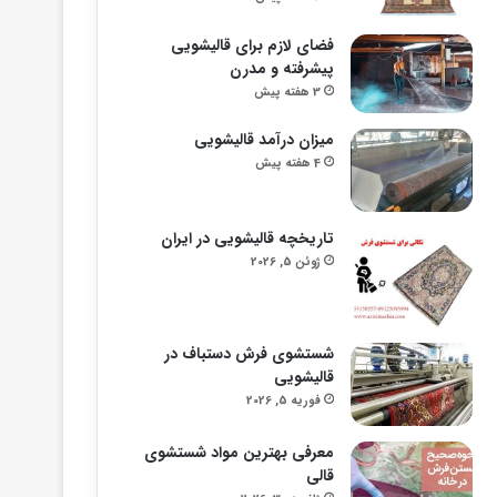
فضای لازم برای قالیشویی
پیشرفته و مدرن
3 هفته پیش
میزان درآمد قالیشویی
4 هفته پیش
تاریخچه قالیشویی در ایران
ژوئن 5, 2026
شستشوی فرش دستباف در
قالیشویی
فوریه 5, 2026
معرفی بهترین مواد شستشوی
قالی