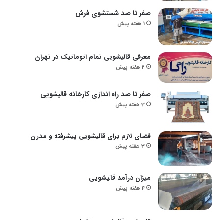
صفر تا صد شستشوی فرش
1 هفته پیش
معرفی قالیشویی تمام اتوماتیک در تهران
2 هفته پیش
صفر تا صد راه اندازی کارخانه قالیشویی
3 هفته پیش
فضای لازم برای قالیشویی پیشرفته و مدرن
3 هفته پیش
میزان درآمد قالیشویی
4 هفته پیش