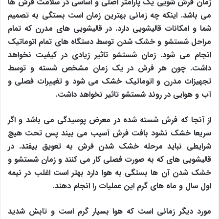
زمان فرش شویی یک پارامتر اصلی و اساسی در سلامت فرش ها
می باشد. اینکه چه زمانی بهترین زمان است بستگی به تصمیم
شما و امکانات قالیشویی دارد. در قالیشویی های مدرن که تمام
مراحل شستشو و خشک شدن توسط دستگاه های تمام اتوماتیک
انجام می شود. زمان شستشو تاثیر زیادی در کیفیت نخواهد
داشت. چون هر فرش در یک زمان مشخص شسته و توسط
تجهیزات مدرن و اتوماتیک خشک می شود و تغییرات فصلی و
آب و هوایی در روند شستشو تاثیر نخواهد داشت.
از آنجا که فرش شسته شده در معرض پوسیدگی می باشد و اگر
سریعا خشک نشود بافت فرش آسیب می بیند پس تحت هیچ
شرایطی نباید مرحله خشک شدن فرش به تعویق بیفتد. در
قالیشویی های که به صورت فصلی کار می کنند و زمان شستشو و
خشک شدن آن ها بستگی به هوا دارد بهتر است اغلب در نیمه
اول سال و ماه های گرم این عملیات را انجام دهند.
مورد دیگر زمانی است که هوا بسیار گرم است و تابش شدید