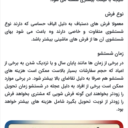
نوع فرش
معمولا فرش های دستباف به دلیل الیاف حساسی که دارند نوع
شستشوی متفاوت و خاصی دارند وه باعث می شود بهای
شستشوی آن ها از فرش های ماشینی بیشتر باشد.
زمان شستشو
در برخی از زمان ها مانند پایان سال و یا نزدیک شدن به برخی از
اعیاد که حجم سفارشات بسیار بالاست ممکن است هزینه های
شستشو هم صرفا به دلیل تقاضای بالا بیشتر شود. در برخی موارد
ممکن است برخی از افراد به دلیل عجله در شستشو زمان تحویل
را زودتر بخواهند این گونه فرش شویی که مشتری بخواهد فرش
را زودتر از نوبت تحویل بگیرد شامل هزینه های بیشتر خواهد
بود.