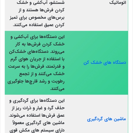
اتوماتیک
شستشو، آب‌کشی و خشک
کردن فرش‌ها هستند و از
برس‌های مخصوص برای تمیز
کردن عمیق استفاده می‌کنند.
این دستگاه‌ها برای آب‌کشی و
خشک کردن فرش‌ها به کار
می‌روند. دستگاه‌های خشک‌کن
با استفاده از جریان هوای گرم
دستگاه‌ های خشک‌ کن
و قدرتمند، فرش‌ها را به سرعت
خشک می‌کنند و از تجمع
رطوبت و رشد قارچ‌ها جلوگیری
می‌کنند.
این دستگاه‌ها برای گردگیری و
حذف گرد و غبار و ذرات ریز از
عمق فرش‌ها استفاده می‌شوند.
ماشین‌ های گردگیری
ماشین‌ های گردگیری معمولاً
دارای سیستم‌ های مکش قوی