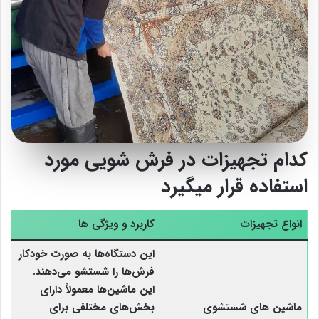
کدام تجهیزات در فرش شویی مورد
استفاده قرار میگیرد
انواع تجهیزات
کاربرد و ویژگی ها
این دستگاه‌ها به صورت خودکار
فرش‌ها را شستشو می‌دهند.
این ماشین‌ها معمولاً دارای
ماشین‌ های شستشوی
بخش‌های مختلفی برای