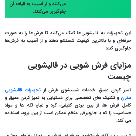
می‌کنند و از آسیب به الیاف آن
جلوگیری می‌کنند.
این تجهیزات به قالیشویی‌ها کمک می‌کنند تا فرش‌ها را به صورت
حرفه‌ای و با بالاترین کیفیت شستشو دهند و از آسیب به فرش‌ها
جلوگیری کنند.
مزایای فرش شویی در قالیشویی
چیست
تمیز کردن عمیق: خدمات شستشوی فرش از
تجهیزات قالیشویی
مدرن
و تکنیک های تخصصی برای دستیابی به تمیز کردن عمیق و
کامل فرش ها، از بین بردن کثیفی، گرد و غبار، لکه ها و مواد
حساسیت زا که با جاروبرقی منظم ممکن است از بین برود، استفاده
می کند.
از بین بردن لکه: شستشوی حرفه ای فرش می تواند به طور موثری