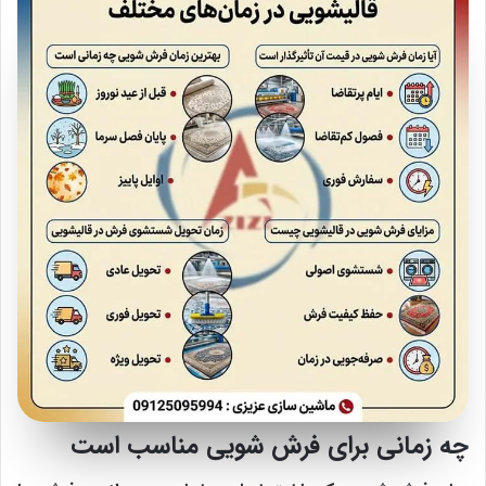
چه زمانی برای فرش شویی مناسب است