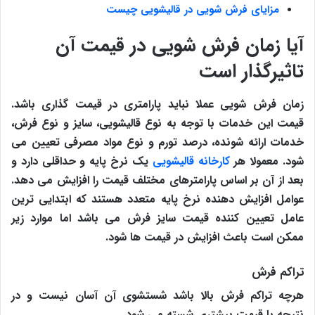
مزایای فرش شویی در قالیشویی چیست
آیا زمان فرش شویی در قیمت آن
تاثیرگذار است
زمان فرش شویی عملا نباید پارامتری در قیمت گذاری باشد.
قیمت این خدمات با توجه به نوع قالیشویی، سایز و نوع فرش،
خدمات ارائه شونده، درصد تورم و نوع مواد مصرفی تعیین می
شود. معمولا هر
کارخانه قالیشویی
یک نرخ پایه و حداقلی دارد و
بعد از آن بر اساس پارامترهای مختلف قیمت را افزایش می دهد.
عوامل افزایش دهنده نرخ پایه متعدد هستند که ابتدایی ترین
عامل تعیین کننده قیمت سایز فرش می باشد اما موارد زیر
ممکن است باعث افزایش در قیمت ها شود.
تراکم فرش
هرچه تراکم فرش بالا باشد شستشوی آن آسان نیست و در
نتیجه با قیمت بیشتری شسته می شود.