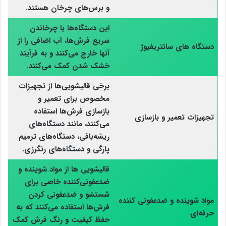
و برس‌های چرخان هستند.
این دستگاه‌ها با چرخاندن
سریع فرش‌ها، آب اضافی را از
دستگاه‌ های سانتریفیوژ
آنها خارج می‌کنند و به فرآیند
خشک شدن کمک می‌کنند.
برخی قالیشویی‌ها از تجهیزات
مخصوص برای تعمیر و
بازسازی فرش‌ها استفاده
تجهیزات تعمیر و بازسازی
می‌کنند، مانند دستگاه‌های
ریشه‌بافی، دستگاه‌های ترمیم
پارگی و دستگاه‌های رنگرزی.
قالیشویی‌ ها از مواد شوینده و
ضدعفونی‌کننده خاصی برای
شستشو و ضدعفونی کردن
مواد شوینده و ضدعفونی‌ کننده
فرش‌ها استفاده می‌کنند که به
حرفه‌ای
حفظ کیفیت و رنگ فرش کمک