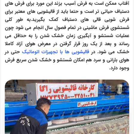
آفتاب ممکن است به فرش آسیب بزند این مورد برای فرش های
دستباف حیاتی تر است و حتما باید از قالیشویی های معتبر برای
فرش شویی قالی های دستباف کمک بگیرید.به طور کلی
شستشوی فرش ماشینی در تمام فصول سال انجام می شود چون
عملیات شستشو و آبگیری زمان خشک شدن را به حداقل می
رساند و بعد از یک روز قرار گرفتن در معرض هوای آزاد کاملا
خشک می شود. در
قالیشویی ها با تجهیزات اتوماتیک
حتی در
هوای بارانی و سرد هم امکان شستشو و خشک شدن سریع فرش
وجود دارد.