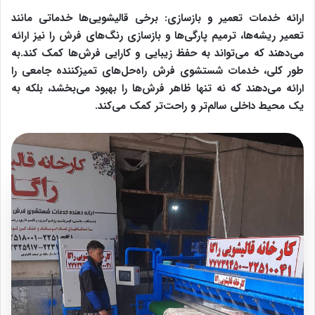
ارائه خدمات تعمیر و بازسازی: برخی قالیشویی‌ها خدماتی مانند
تعمیر ریشه‌ها، ترمیم پارگی‌ها و بازسازی رنگ‌های فرش را نیز ارائه
می‌دهند که می‌تواند به حفظ زیبایی و کارایی فرش‌ها کمک کند.به
طور کلی،
خدمات شستشوی فرش
راه‌حل‌های تمیزکننده جامعی را
ارائه می‌دهند که نه تنها ظاهر فرش‌ها را بهبود می‌بخشد، بلکه به
یک محیط داخلی سالم‌تر و راحت‌تر کمک می‌کند.