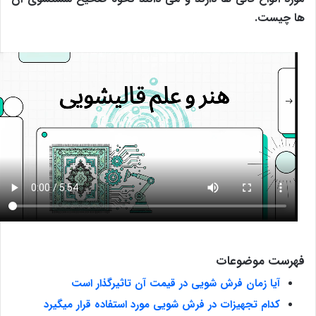
ها چیست.
فهرست موضوعات
آیا زمان فرش شویی در قیمت آن تاثیرگذار است
کدام تجهیزات در فرش شویی مورد استفاده قرار میگیرد