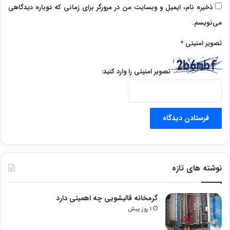
ذخیره نام، ایمیل و وبسایت من در مرورگر برای زمانی که دوباره دیدگاهی
می‌نویسم.
تصویر امنیتی
*
تصویر امنیتی را وارد کنید:
نوشته های تازه
گرمخانه قالیشویی چه اهمیتی دارد
1 روز پیش