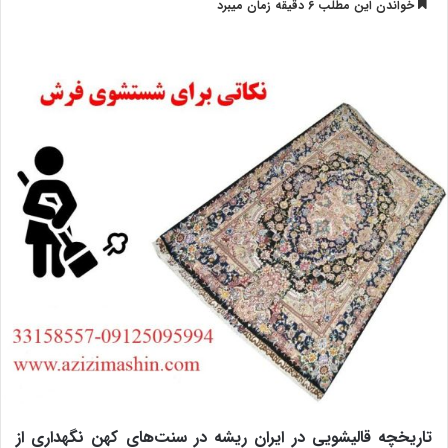
خواندن این مطلب 6 دقیقه زمان میبرد
تاریخچه قالیشویی در ایران ریشه در سنت‌های کهن نگهداری از