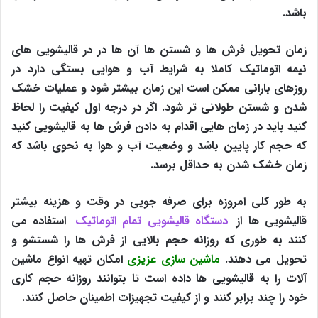
باشد.
زمان تحویل فرش ها و شستن ها آن ها در در قالیشویی های
نیمه اتوماتیک کاملا به شرایط آب و هوایی بستگی دارد در
روزهای بارانی ممکن است این زمان بیشتر شود و عملیات خشک
شدن و شستن طولانی تر شود. اگر در درجه اول کیفیت را لحاظ
کنید باید در زمان هایی اقدام به دادن فرش ها به قالیشویی کنید
که حجم کار پایین باشد و وضعیت آب و هوا به نحوی باشد که
زمان خشک شدن به حداقل برسد.
به طور کلی امروزه برای صرفه جویی در وقت و هزینه بیشتر
قالیشویی ها از
دستگاه قالیشویی تمام اتوماتیک
استفاده می
کنند به طوری که روزانه حجم بالایی از فرش ها را شستشو و
تحویل می دهند.
ماشین سازی عزیزی
امکان تهیه انواع ماشین
آلات را به قالیشویی ها داده است تا بتوانند روزانه حجم کاری
خود را چند برابر کنند و از کیفیت تجهیزات اطمینان حاصل کنند.