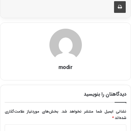
چاپ
modir
دیدگاهتان را بنویسید
نشانی ایمیل شما منتشر نخواهد شد.
بخش‌های موردنیاز علامت‌گذاری
شده‌اند
*
د