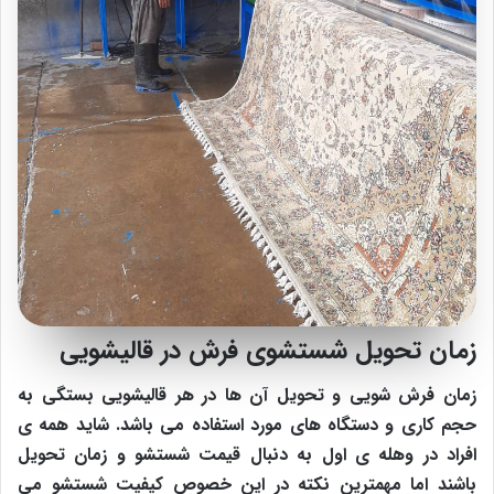
زمان تحویل شستشوی فرش در قالیشویی
زمان فرش شویی و تحویل آن ها در هر قالیشویی بستگی به
حجم کاری و دستگاه های مورد استفاده می باشد. شاید همه ی
افراد در وهله ی اول به دنبال قیمت شستشو و زمان تحویل
باشند اما مهمترین نکته در این خصوص کیفیت شستشو می