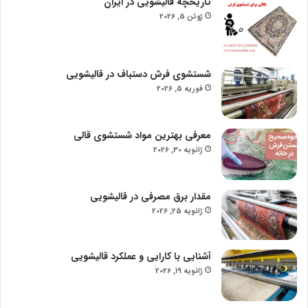
تاریخچه قالیشویی در ایران
ژوئن 5, 2026
شستشوی فرش دستباف در قالیشویی
فوریه 5, 2026
معرفی بهترین مواد شستشوی قالی
ژانویه 30, 2026
مقدار برق مصرفی در قالیشویی
ژانویه 25, 2026
آشنایی با کارایی و عملکرد قالیشویی
ژانویه 19, 2026