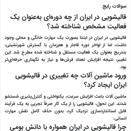
سوالات رایج
قالیشویی در ایران از چه دوره‌ای به‌عنوان یک
فعالیت مشخص شناخته شد؟
قالیشویی در ایران در ابتدا بصورت یک مهارت خانگی و محلی وجود
داشت، اما از اواخر دوره قاجار و هم‌زمان با گسترش شهرنشینی،
بتدریج بعنوان یک فعالیت مستقل و شناخته‌ شده مطرح شد. این
تغییر، نتیجه افزایش تعداد فرش‌ها و نیاز به نگهداری حرفه‌ای‌تر
بود.
ورود ماشین‌ آلات چه تغییری در قالیشویی
ایران ایجاد کرد؟
ماشین‌ آلات باعث افزایش سرعت، یکنواختی و کنترل‌پذیری شستشو
شدند. این تحول، قالیشویی را از یک کار صرفاً تجربی به یک فرآیند
قابل استانداردسازی نزدیک کرد، بدون حذف کامل نقش مهارت
انسانی.
چرا قالیشویی در ایران همواره با دانش بومی