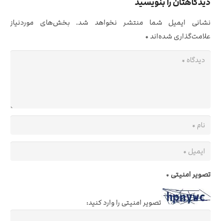
دیدگاهتان را بنویسید
نشانی ایمیل شما منتشر نخواهد شد.
بخش‌های موردنیاز
علامت‌گذاری شده‌اند
*
تصویر امنیتی
*
تصویر امنیتی را وارد کنید: