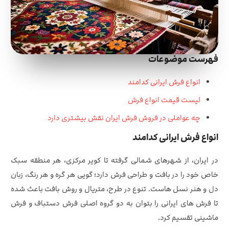
فهرست موضوعات
انواع فرش ایرانی کدامند
لیست قیمت انواع فرش
چه عواملی در فروش فرش ایران نقش بیشتری دارد
انواع فرش ایرانی کدامند
در ایران، از شهرهای شمالی گرفته تا کویر مرکزی، هر منطقه سبک
خاص خود را در بافت و طراحی فرش دارد؛ گویی هر گره و هر رنگ، زبان
دل و هنر نسل‌ هاست. تنوع در طرح، متریال و روش بافت باعث شده
تا فرش‌ های ایرانی را بتوان به دو گروه اصلی فرش دستباف و فرش
ماشینی تقسیم کرد.