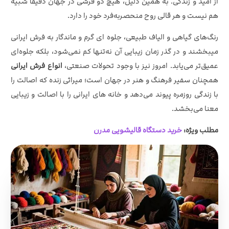
از امید و زندگی. به همین دلیل، هیچ دو فرشی در جهان دقیقاً شبیه
هم نیست و هر قالی روح منحصربه‌فرد خود را دارد.
رنگ‌های گیاهی و الیاف طبیعی، جلوه‌ ای گرم و ماندگار به فرش ایرانی
میبخشند و در گذر زمان زیبایی آن نه‌تنها کم نمی‌شود، بلکه جلوه‌ای
عمیق‌تر می‌یابد. امروز نیز با وجود تحولات صنعتی،
انواع فرش ایرانی
همچنان سفیر فرهنگ و هنر در جهان است؛ میراثی زنده که اصالت را
با زندگی روزمره پیوند می‌دهد و خانه‌ های ایرانی را با اصالت و زیبایی
معنا می‌بخشد.
مطلب ویژه:
خرید دستگاه قالیشویی مدرن