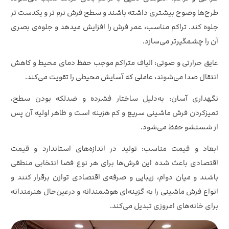
طرح‌ها وضوح بیشتری داشته باشند و سطح فرش نرم‌ تر و یکدست‌ تر
جلوه کند. تراکم مناسب، عمر فرش را افزایش میدهد و جلوه‌ی بصری
آن را چشمگیرتر می‌سازد.
عایق حرارتی و صوتی: الیاف متراکم موجب حفظ دمای محیط و کاهش
انتقال صدا می‌شوند، عاملی که آسایش محیطی را تقویت می‌کند.
نگهداری آسان: به‌دلیل ساختار فشرده و ضدلکه بودن سطح،
تمیزکردن فرش ماشینی سریع و کم‌ هزینه است و ظاهر اولیه آن پس
از شستشو حفظ می‌شود.
ابعاد و قیمت مناسب: تولید در اندازه‌های استاندارد و قیمت
اقتصادی باعث شده این فرش‌ها برای هر نوع فضا انتخابی منطقی
باشند و میان دوام، زیبایی و صرفه‌ی اقتصادی توازن برقرار کنند و
انواع فرش ماشینی را به گزینه‌ای هوشمندانه و درعین‌حال هنرمندانه
برای خانه‌های امروزی تبدیل می‌کند.