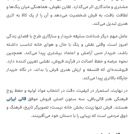
مشتری و ماندگاری اثر می‌گذارد. تقارن نقوش، هماهنگی میان رنگ‌ها و
لطافت بافت، به فرش شخصیت می‌دهد و آن را از یک کالا به اثری
هنری تبدیل می‌کند.
عامل مهم دیگر شناخت سلیقه خریدار و سازگاری طرح با فضای زندگی
امروز است. وقتی نقش و رنگ با حال‌ و هوای خانه تناسب داشته
باشد، خریدار حس آرامش و اعتماد بیشتری پیدا می‌کند. همچنین
نحوه عرضه و حفظ اصالت در فرآیند فروش، نقشی تعیین‌ کننده دارد.
فروشنده‌ای که فلسفه و ارزش هنری فرش را بداند، در نگاه خریدار
جایگاه بالاتری پیدا می‌کند.
در نهایت، استمرار در کیفیت، دقت در انتخاب مواد اولیه و حفظ روح
فرهنگی هنر قالی‌بافی، سه ستون اصلی فروش موفق
قالی ایرانی‌
هستند. فرش تنها زینت‌ بخش خانه نیست؛ تصویرگر تاریخ، فرهنگ و
ذوق مردمی است که زیبایی را با دستان خود می‌آفرینند.