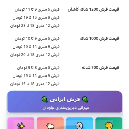
قیمت فرش 1200 شانه کاشان
فرش 6 متری 9 تا 11 تومان
فرش 9 متری 15 تا 19 تومان
فرش 12 متری 18 تا 23 تومان
قیمت فرش 1000 شانه
فرش 6 متری 9 تا 10 تومان
فرش 9 متری 14 تا 15 تومان
فرش 12 متری 18 تا 20 تومان
قیمت فرش 700 شانه
فرش 6 متری 8 تا 9 تومان
فرش 9 متری 14 تا 15 تومان
فرش 12 متری 18 تا 19 تومان