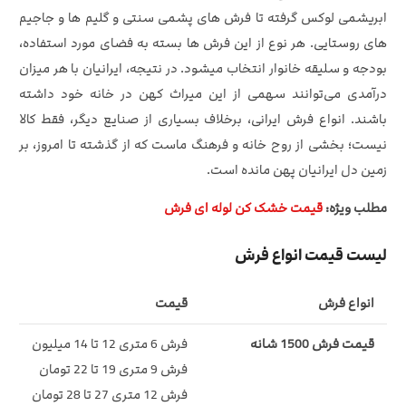
ابریشمی لوکس گرفته تا فرش‌ های پشمی سنتی و گلیم‌ ها و جاجیم‌
های روستایی. هر نوع از این فرش‌ ها بسته به فضای مورد استفاده،
بودجه و سلیقه خانوار انتخاب میشود. در نتیجه، ایرانیان با هر میزان
درآمدی می‌توانند سهمی از این میراث کهن در خانه خود داشته
باشند. انواع فرش ایرانی، برخلاف بسیاری از صنایع دیگر، فقط کالا
نیست؛ بخشی از روح خانه و فرهنگ ماست که از گذشته تا امروز، بر
زمین دل ایرانیان پهن مانده است.
مطلب ویژه:
قیمت خشک کن لوله ای فرش
لیست قیمت انواع فرش
انواع فرش
قیمت
قیمت فرش 1500 شانه
فرش 6 متری 12 تا 14 میلیون
فرش 9 متری 19 تا 22 تومان
فرش 12 متری 27 تا 28 تومان