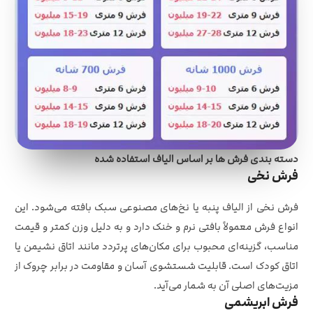
دسته بندی فرش ها بر اساس الیاف استفاده شده
فرش نخی
فرش نخی از الیاف پنبه یا نخ‌های مصنوعی سبک بافته می‌شود. این
انواع فرش معمولاً بافتی نرم و خنک دارد و به دلیل وزن کمتر و قیمت
مناسب، گزینه‌ای محبوب برای مکان‌های پرتردد مانند اتاق نشیمن یا
اتاق کودک است. قابلیت شستشوی آسان و مقاومت در برابر چروک از
مزیت‌های اصلی آن به شمار می‌آید.
فرش ابریشمی