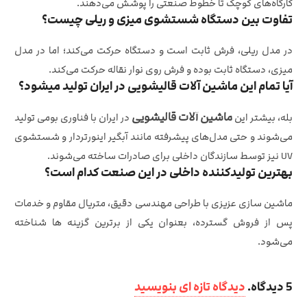
کارگاه‌های کوچک تا خطوط صنعتی را پوشش می‌دهند.
تفاوت بین دستگاه شستشوی میزی و ریلی چیست؟
در مدل ریلی، فرش ثابت است و دستگاه حرکت می‌کند؛ اما در مدل
میزی، دستگاه ثابت بوده و فرش روی نوار نقاله حرکت می‌کند.
آیا تمام این ماشین آلات قالیشویی در ایران تولید میشود؟
ماشین آلات قالیشویی
بله، بیشتر این
در ایران با فناوری بومی تولید
می‌شوند و حتی مدل‌های پیشرفته مانند آبگیر اینورتردار و شستشوی
UV نیز توسط سازندگان داخلی برای صادرات ساخته می‌شوند.
بهترین تولیدکننده داخلی در این صنعت کدام است؟
ماشین‌ سازی عزیزی با طراحی مهندسی دقیق، متریال مقاوم و خدمات
پس از فروش گسترده، بعنوان یکی از برترین گزینه‌ ها شناخته
می‌شود.
5
دیدگاه
.
دیدگاه تازه ای بنویسید