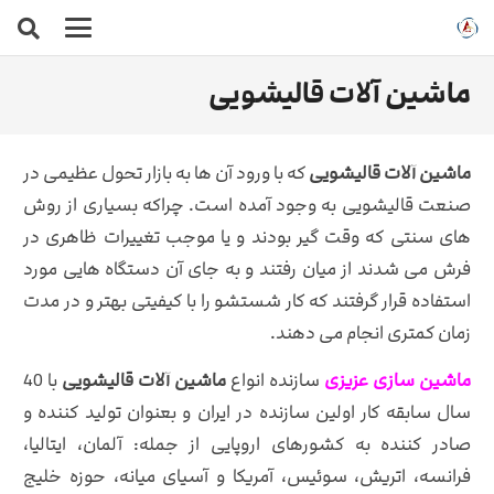
ماشین آلات قالیشویی
ماشین آلات قالیشویی
که با ورود آن ها به بازار تحول عظیمی در
صنعت قالیشویی به وجود آمده است. چراکه بسیاری از روش
های سنتی که وقت گیر بودند و یا موجب تغییرات ظاهری در
فرش می شدند از میان رفتند و به جای آن دستگاه هایی مورد
استفاده قرار گرفتند که کار شستشو را با کیفیتی بهتر و در مدت
زمان کمتری انجام می دهند.
ماشین سازی عزیزی
سازنده انواع
ماشین آلات قالیشویی
با 40
سال سابقه کار اولین سازنده در ایران و بعنوان تولید کننده و
صادر کننده به کشورهای اروپایی از جمله: آلمان، ایتالیا،
فرانسه، اتریش، سوئیس، آمریکا و آسیای میانه، حوزه خلیج