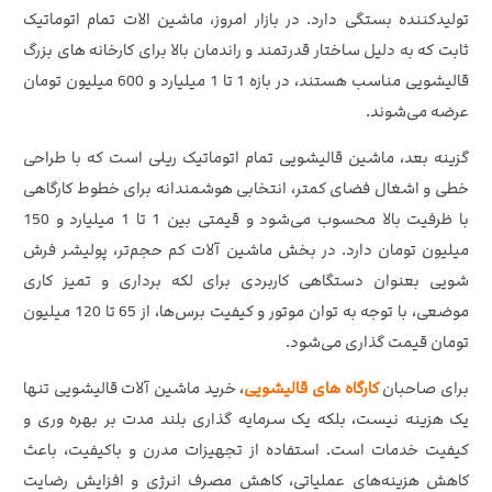
تولیدکننده بستگی دارد. در بازار امروز، ماشین الات تمام‌ اتوماتیک
ثابت که به دلیل ساختار قدرتمند و راندمان بالا برای کارخانه های بزرگ
قالیشویی مناسب‌ هستند، در بازه 1 تا 1 میلیارد و 600 میلیون تومان
عرضه می‌شوند.
گزینه بعد، ماشین قالیشویی تمام‌ اتوماتیک ریلی است که با طراحی
خطی و اشغال فضای کمتر، انتخابی هوشمندانه برای خطوط کارگاهی
با ظرفیت بالا محسوب می‌شود و قیمتی بین 1 تا 1 میلیارد و 150
میلیون تومان دارد. در بخش ماشین‌ آلات کم‌ حجم‌تر، پولیشر فرش‌
شویی بعنوان دستگاهی کاربردی برای لکه‌ برداری و تمیز کاری
موضعی، با توجه به توان موتور و کیفیت برس‌ها، از 65 تا 120 میلیون
تومان قیمت‌ گذاری می‌شود.
برای صاحبان
کارگاه‌ های قالیشویی
، خرید ماشین‌ آلات قالیشویی تنها
یک هزینه نیست، بلکه یک سرمایه‌ گذاری بلند مدت بر بهره‌ وری و
کیفیت خدمات است. استفاده از تجهیزات مدرن و باکیفیت، باعث
کاهش هزینه‌های عملیاتی، کاهش مصرف انرژی و افزایش رضایت