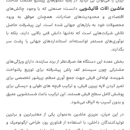
ایران را می‌توان بی‌ تردید در زمره کشورهای پیشرو صنعت ساخت
ماشین آلات قالیشویی
دانست؛ صنعتی که با وجود چالش‌های
اقتصادی و محدودیت‌های صادرات، همچنان موفق به ورود
محصولات خود به بازارهای جهانی شده است. این پیشرفت حاصل
تلاش شرکت‌هایی است که نه‌تنها دانش فنی بالایی دارند، بلکه با
نوآوری‌های مستمر توانسته‌اند استانداردهای جهانی را پشت سر
بگذارند.
بخش عمده این دستگاه‌ ها، صرف‌نظر از برند سازنده، دارای ویژگی‌های
مشترکی چون سیستم کف‌ پاش پیشرفته برای توزیع یکنواخت
شوینده، لوله‌کن فرش جهت جمع‌ آوری منظم، زیرشور تخصصی برای
تمیز کردن لایه زیرین فرش، و ترکیب فرچه‌ های طولی و دیسکی برای
پوشش کامل سطح فرش هستند. این ترکیب باعث شستشویی عمیق
و بدون آسیب به الیاف می‌شود.
در این میان، عزیزی ماشین به‌عنوان یکی از معتبرترین و برترین
تولیدکنندگان داخلی، با استفاده از فناوری روز، طراحی ارگونومیک و