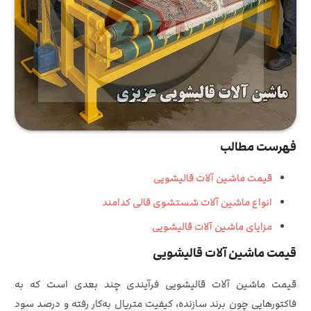
فهرست مطالب
قیمت ماشین آلات قالیشویی
انواع ماشین آلات شستشوی قالی کدامند
مزایای ماشین آلات قالیشویی
قیمت ماشین آلات قالیشویی
قیمت‌ ماشین‌ آلات قالیشویی فرآیندی چند بعدی است که به
فاکتورهایی چون برند سازنده، کیفیت متریال به‌کار رفته و درصد سود