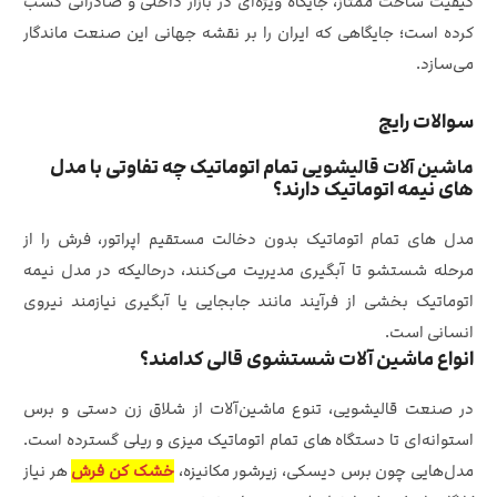
کیفیت ساخت ممتاز، جایگاه ویژه‌ای در بازار داخلی و صادراتی کسب
کرده است؛ جایگاهی که ایران را بر نقشه جهانی این صنعت ماندگار
می‌سازد.
سوالات رایج
تمام‌ اتوماتیک چه تفاوتی با مدل‌
ماشین آلات قالیشویی
های نیمه‌ اتوماتیک دارند؟
مدل‌ های تمام‌ اتوماتیک بدون دخالت مستقیم اپراتور، فرش را از
مرحله شستشو تا آبگیری مدیریت می‌کنند، درحالیکه در مدل نیمه‌
اتوماتیک بخشی از فرآیند مانند جابجایی یا آبگیری نیازمند نیروی
انسانی است.
انواع ماشین آلات شستشوی قالی کدامند؟
در صنعت قالیشویی، تنوع ماشین‌آلات از شلاق‌ زن دستی و برس
استوانه‌ای تا دستگاه‌ های تمام‌ اتوماتیک میزی و ریلی گسترده است.
مدل‌هایی چون برس دیسکی، زیرشور مکانیزه،
خشک کن فرش
هر نیاز