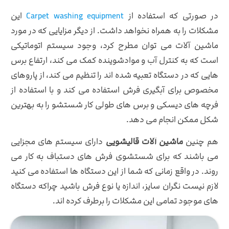
در صورتی که استفاده از
Carpet washing equipment
این
مشکلات را به همراه نخواهد داشت.
از دیگر مزایایی که در مورد
ماشین آلات می توان مطرح کرد، وجود سیستم اتوماتیکی
است که به کنترل آب و موادشوینده کمک می کند، ارتفاع برس
هایی که در دستگاه تعبیه شده اند را تنظیم می کند، از پاروهای
مخصوص برای آبگیری فرش استفاده می کند و با استفاده از
فرچه های دیسکی و برس های طولی کار شستشو را به بهترین
شکل ممکن انجام می دهد.
هم چنین
ماشین آلات قالیشویی
دارای سیستم های مجزایی
می باشند که برای شستشوی فرش های دستباف به کار می
روند. در واقع زمانی که شما از این دستگاه ها استفاده می کنید
لازم نیست نگران سایز، اندازه یا نوع فرش باشید چراکه دستگاه
های موجود تمامی این مشکلات را برطرف کرده اند.