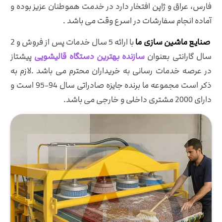
فارس، عراق و ژاپن افتخار دارد در خدمت هموطنان عزیز بوده و
آماده انجام سفارشات در اسرع وقت می باشد .
صنایع ماشین سازی ما
با ارائه 5 سال خدمات پس از فروش و 2
سال گارانتی بعنوان
سازنده بهترین دستگاه قالیشویی
پیشتاز
در عرصه خدمات رسانی به خریداران محترم می باشد .لازم به
ذکر است مجموعه ما برنده جایزه صادراتی سال 94-95 است و
دارای 2000 مشتری داخلی و خارجی می باشد.