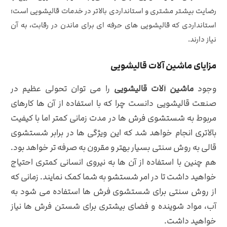
رضایت بیشتر مشتری و استانداردی بالاتر در خدمات قالیشویی است؛
استانداردی که قالیشویی‌ های حرفه‌ ای برای ماندن در رقابت، به آن
نیاز دارند.
مزایای ماشین آلات قالیشویی
وجود
ماشین آلات قالیشویی
را می توان تحولی عظیم در
صنعت قالیشویی دانست چرا که با استفاده از آن ها کارهای
مربوط به شستشوی فرش ها در مدت زمانی کمتر اما با کیفیت
بالاتری انجام خواهد شد که این ویژگی ها در برابر شستشوی
قالی به روش سنتی بسیار بهتر و مقرون به صرفه تر خواهد بود.
هم چنین با استفاده از آن ها به نیروی انسانی کمتری احتیاج
خواهید داشت تا در امر شستشو به شما کمک نمایند.
زمانی که
از روش سنتی برای شستشوی فرش ها استفاده می شود به
آب، مواد شوینده و فضای بیشتری برای شستن فرش ها نیاز
خواهید داشت.