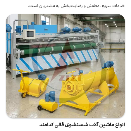
خدمات سریع، مطمئن و رضایت‌بخش به مشتریان است.
انواع ماشین آلات شستشوی قالی کدامند