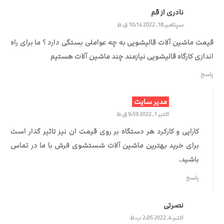
نادری از قم
سپتامبر 18, 2022 10:14 ق.ظ
قیمت ماشین آلات قالیشویی به چه عواملی بستگی دارد ؟ ما برای راه
اندازی کارگاه قالیشویی نیازمند چند ماشین آلات هستیم
پاسخ
مدیر سایت
اکتبر 1, 2022 9:59 ق.ظ
کارایی و کارکرد هر دستگاه بر روی قیمت ان نیز تاثیر گذار است
برای خرید بهترین ماشین آلات شستشوی فرش با ما در تماس
باشید.
پاسخ
نصرتی
اکتبر 4, 2022 2:05 ب.ظ