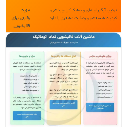
ترکیب آبگیر لوله‌ای و خشک‌ کن چرخشی،
مزیت
کیفیت شستشو و رضایت مشتری را دارد.
رقابتی برای
قالیشویی