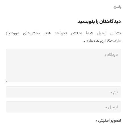
پاسخ
دیدگاهتان را بنویسید
نشانی ایمیل شما منتشر نخواهد شد.
بخش‌های موردنیاز
علامت‌گذاری شده‌اند
*
تصویر امنیتی
*