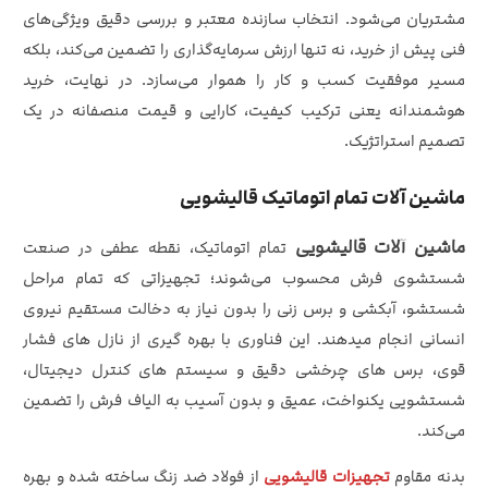
مشتریان می‌شود. انتخاب سازنده معتبر و بررسی دقیق ویژگی‌های
فنی پیش از خرید، نه‌ تنها ارزش سرمایه‌گذاری را تضمین می‌کند، بلکه
مسیر موفقیت کسب‌ و کار را هموار می‌سازد. در نهایت، خرید
هوشمندانه یعنی ترکیب کیفیت، کارایی و قیمت منصفانه در یک
تصمیم استراتژیک.
ماشین آلات تمام اتوماتیک قالیشویی
ماشین آلات قالیشویی
تمام‌ اتوماتیک، نقطه عطفی در صنعت
شستشوی فرش محسوب می‌شوند؛ تجهیزاتی که تمام مراحل
شستشو، آبکشی و برس‌ زنی را بدون نیاز به دخالت مستقیم نیروی
انسانی انجام میدهند. این فناوری با بهره‌ گیری از نازل‌ های فشار
قوی، برس‌ های چرخشی دقیق و سیستم‌ های کنترل دیجیتال،
شستشویی یکنواخت، عمیق و بدون آسیب به الیاف فرش را تضمین
می‌کند.
بدنه مقاوم
تجهیزات قالیشویی
از فولاد ضد زنگ ساخته شده و بهره‌