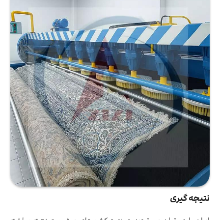
نتیجه گیری